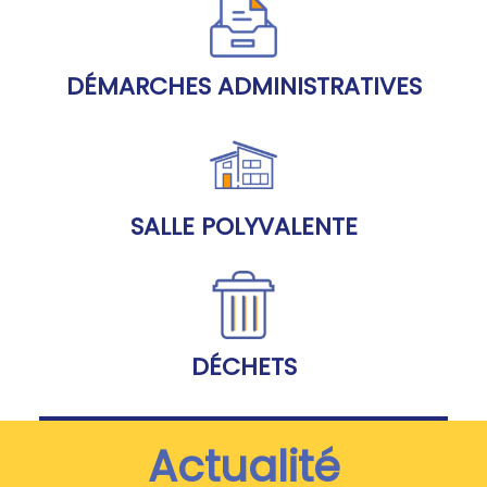
DÉMARCHES ADMINISTRATIVES
SALLE POLYVALENTE
DÉCHETS
Actualité