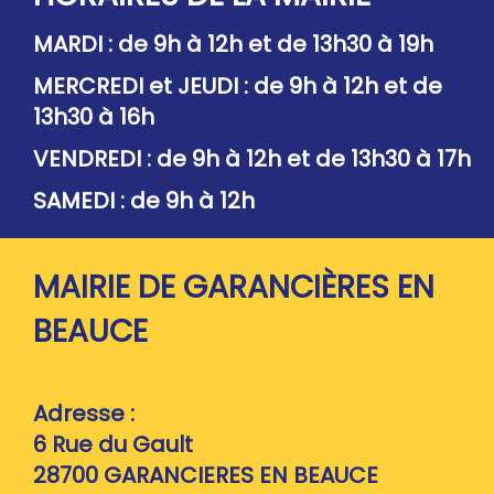
MARDI : de 9h à 12h et de 13h30 à 19h
MERCREDI et JEUDI : de 9h à 12h et de
13h30 à 16h
VENDREDI : de 9h à 12h et de 13h30 à 17h
SAMEDI : de 9h à 12h
MAIRIE DE GARANCIÈRES EN
BEAUCE
Adresse :
6 Rue du Gault
28700
GARANCIERES EN BEAUCE