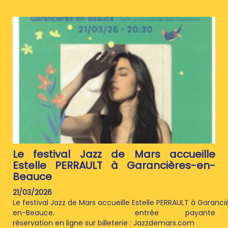
Le festival Jazz de Mars accueille
Estelle PERRAULT à Garancières-en-
Beauce
21/03/2026
Le festival Jazz de Mars accueille Estelle PERRAULT à Garanci
en-Beauce. entrée payante
réservation en ligne sur billeterie : Jazzdemars.com