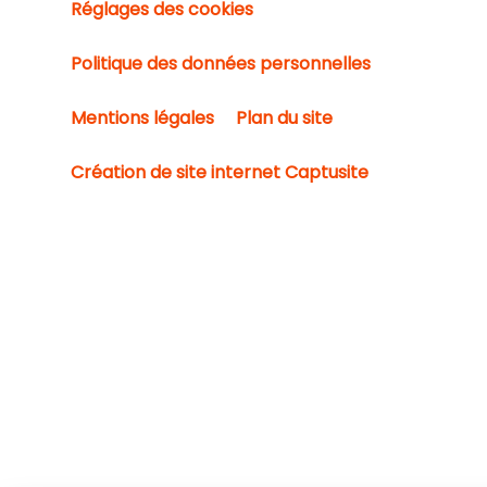
Réglages des cookies
Politique des données personnelles
Mentions légales
Plan du site
Création de site internet Captusite