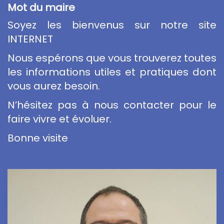
Mot du maire
Soyez les bienvenus sur notre site
INTERNET
Nous espérons que vous trouverez toutes
les informations utiles et pratiques dont
vous aurez besoin.
N’hésitez pas à nous contacter pour le
faire vivre et évoluer.
Bonne visite