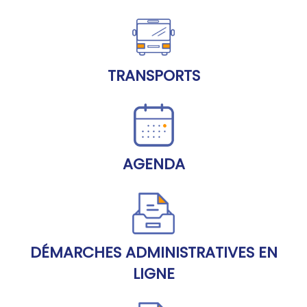
TRANSPORTS
AGENDA
DÉMARCHES ADMINISTRATIVES EN
LIGNE