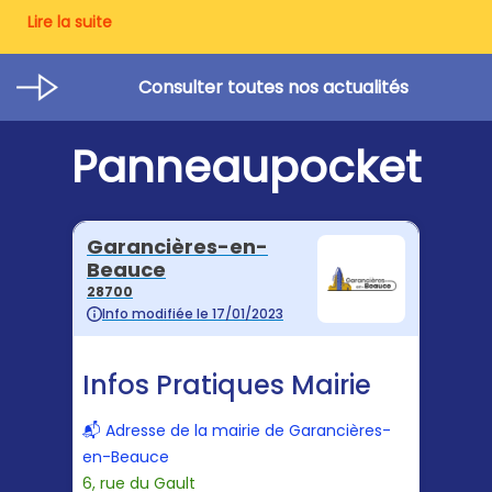
Lire la suite
Consulter toutes nos actualités
Panneaupocket