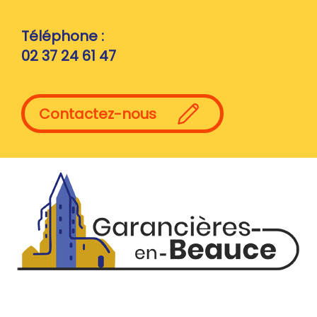
Téléphone :
02 37 24 61 47
Contactez-nous