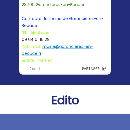
Edito