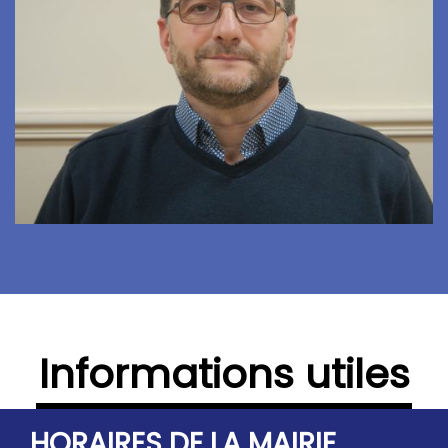
Informations utiles
HORAIRES DE LA MAIRIE