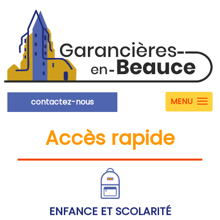
MENU
contactez-nous
Accès rapide
ENFANCE ET SCOLARITÉ