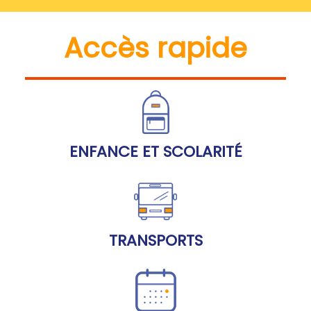
Accès rapide
ENFANCE ET SCOLARITÉ
TRANSPORTS