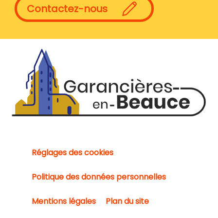
Contactez-nous
Réglages des cookies
Politique des données personnelles
Mentions légales
Plan du site