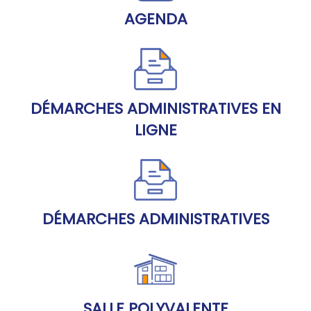
AGENDA
DÉMARCHES ADMINISTRATIVES EN
LIGNE
DÉMARCHES ADMINISTRATIVES
SALLE POLYVALENTE