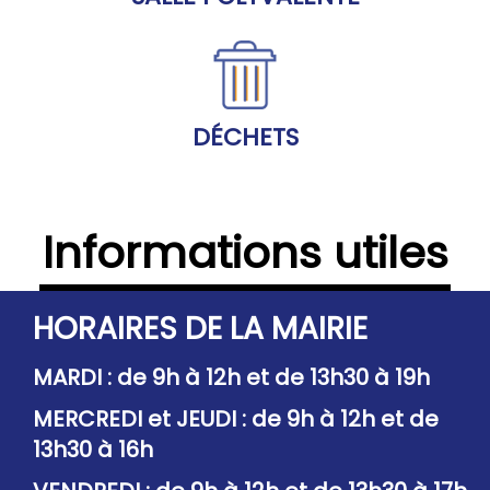
DÉCHETS
Informations utiles
HORAIRES DE LA MAIRIE
MARDI : de 9h à 12h et de 13h30 à 19h
MERCREDI et JEUDI : de 9h à 12h et de
13h30 à 16h