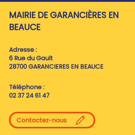
MAIRIE DE GARANCIÈRES EN
BEAUCE
Adresse :
6 Rue du Gault
28700
GARANCIERES EN BEAUCE
Téléphone :
02 37 24 61 47
Contactez-nous