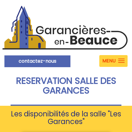
MENU
contactez-nous
RESERVATION SALLE DES
GARANCES
Les disponibilités de la salle "Les
Garances"