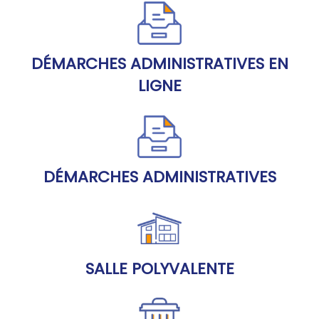
DÉMARCHES ADMINISTRATIVES EN
LIGNE
DÉMARCHES ADMINISTRATIVES
SALLE POLYVALENTE