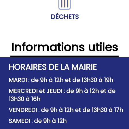
DÉCHETS
Informations utiles
HORAIRES DE LA MAIRIE
MARDI : de 9h à 12h et de 13h30 à 19h
MERCREDI et JEUDI : de 9h à 12h et de
13h30 à 16h
VENDREDI : de 9h à 12h et de 13h30 à 17h
SAMEDI : de 9h à 12h