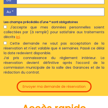
Du *
Au *
Les champs précédés d'une * sont obligatoires
J'accepte que mes données personnelles soient
collectées par (à remplir) pour satisfaire aux traitements
décrits
ici
.
Cette demande ne vaut pas acceptation de la
réservation et n'est valable que 4 semaines. Passé ce délai
la date redevient disponible.
J’ai pris connaissance du règlement intérieur. La
réservation devient définitive après l’accord de la
commission municipale de la salle des Garances et de la
rédaction du contrat.
Envoyer ma demande de réservation