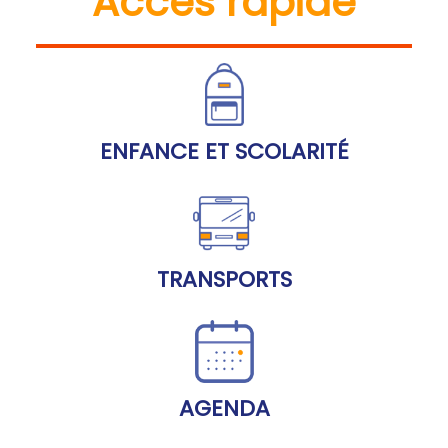
Accès rapide
ENFANCE ET SCOLARITÉ
TRANSPORTS
AGENDA