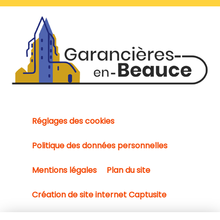
Réglages des cookies
Politique des données personnelles
Mentions légales
Plan du site
Création de site internet Captusite